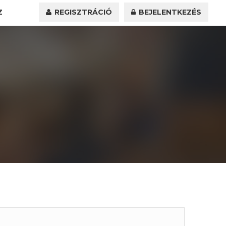
Z
REGISZTRÁCIÓ
BEJELENTKEZÉS