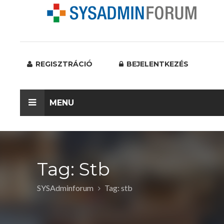
REGISZTRÁCIÓ
BEJELENTKEZÉS
MENU
Tag: Stb
SYSAdminforum
Tag: stb