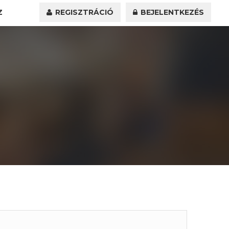
Z
REGISZTRÁCIÓ
BEJELENTKEZÉS