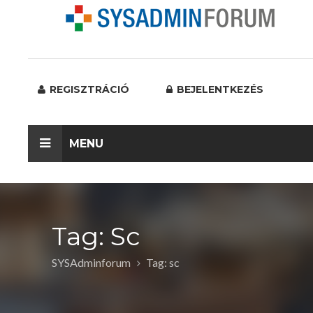
REGISZTRÁCIÓ
BEJELENTKEZÉS
MENU
Tag: Sc
SYSAdminforum
Tag: sc