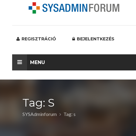
REGISZTRÁCIÓ
BEJELENTKEZÉS
MENU
Tag: S
SYSAdminforum
Tag: s