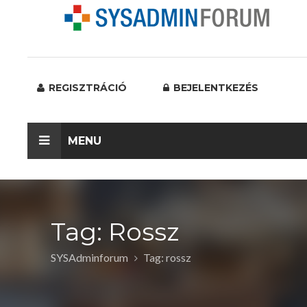
REGISZTRÁCIÓ
BEJELENTKEZÉS
MENU
Tag: Rossz
SYSAdminforum
Tag: rossz