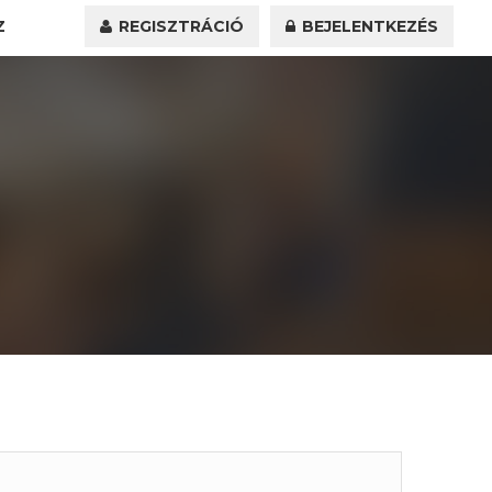
Z
REGISZTRÁCIÓ
BEJELENTKEZÉS