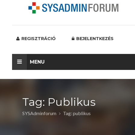
REGISZTRÁCIÓ
BEJELENTKEZÉS
MENU
Tag: Publikus
SYSAdminforum
Tag: publikus