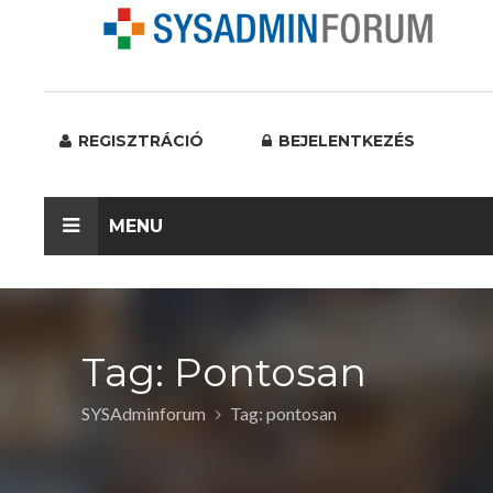
REGISZTRÁCIÓ
BEJELENTKEZÉS
MENU
Tag: Pontosan
SYSAdminforum
Tag: pontosan