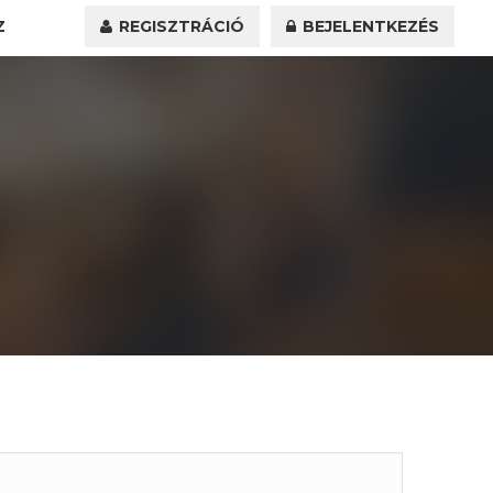
Z
REGISZTRÁCIÓ
BEJELENTKEZÉS