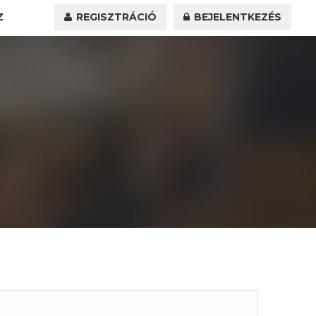
Z
REGISZTRÁCIÓ
BEJELENTKEZÉS