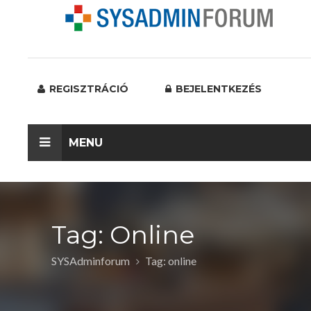
REGISZTRÁCIÓ
BEJELENTKEZÉS
MENU
Tag: Online
SYSAdminforum
Tag: online