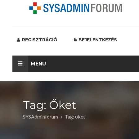
REGISZTRÁCIÓ
BEJELENTKEZÉS
MENU
Tag: Őket
SYSAdminforum
Tag: őket