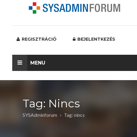
REGISZTRÁCIÓ
BEJELENTKEZÉS
MENU
Tag: Nincs
SYSAdminforum
Tag: nincs