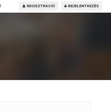
Z
REGISZTRÁCIÓ
BEJELENTKEZÉS