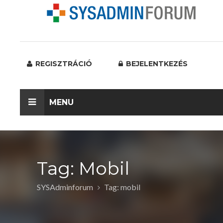
REGISZTRÁCIÓ
BEJELENTKEZÉS
MENU
Tag: Mobil
SYSAdminforum
Tag: mobil