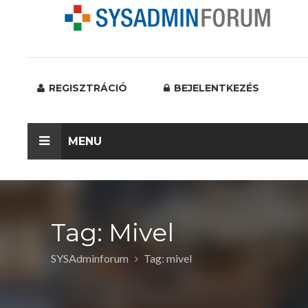
REGISZTRÁCIÓ
BEJELENTKEZÉS
MENU
Tag: Mivel
SYSAdminforum
Tag: mivel