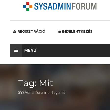
REGISZTRÁCIÓ
BEJELENTKEZÉS
MENU
Tag: Mit
SYSAdminforum
Tag: mit