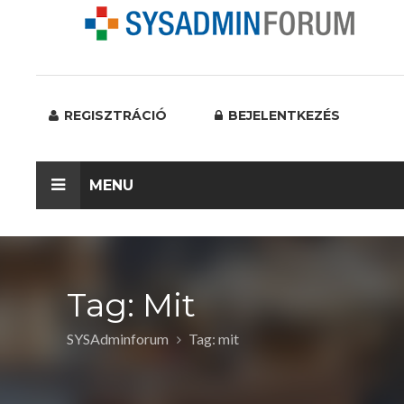
REGISZTRÁCIÓ
BEJELENTKEZÉS
MENU
Tag: Mit
SYSAdminforum
Tag: mit