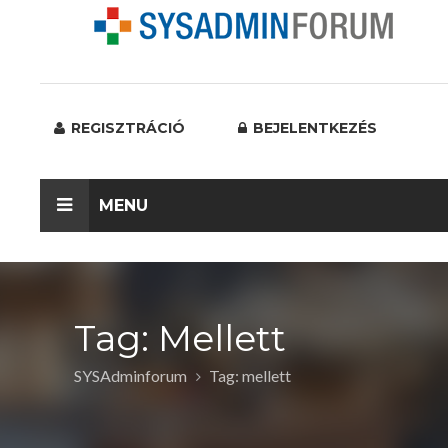
REGISZTRÁCIÓ
BEJELENTKEZÉS
MENU
Tag: Mellett
SYSAdminforum
Tag: mellett