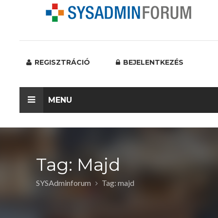
REGISZTRÁCIÓ
BEJELENTKEZÉS
MENU
Tag: Majd
SYSAdminforum
Tag: majd