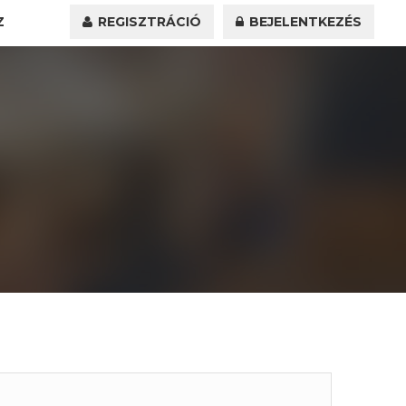
Z
REGISZTRÁCIÓ
BEJELENTKEZÉS