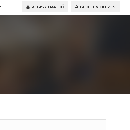
Z
REGISZTRÁCIÓ
BEJELENTKEZÉS