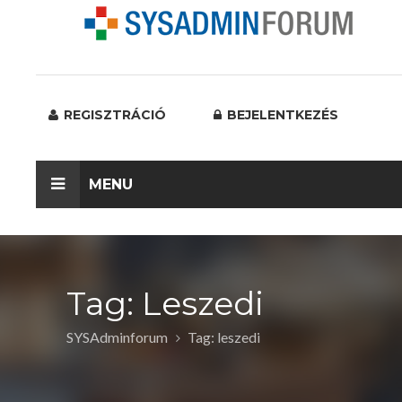
REGISZTRÁCIÓ
BEJELENTKEZÉS
MENU
Tag: Leszedi
SYSAdminforum
Tag: leszedi