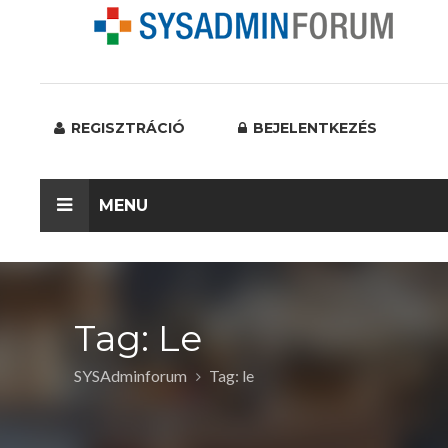
REGISZTRÁCIÓ
BEJELENTKEZÉS
MENU
Tag: Le
SYSAdminforum
Tag: le