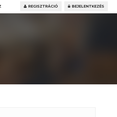
Z
REGISZTRÁCIÓ
BEJELENTKEZÉS