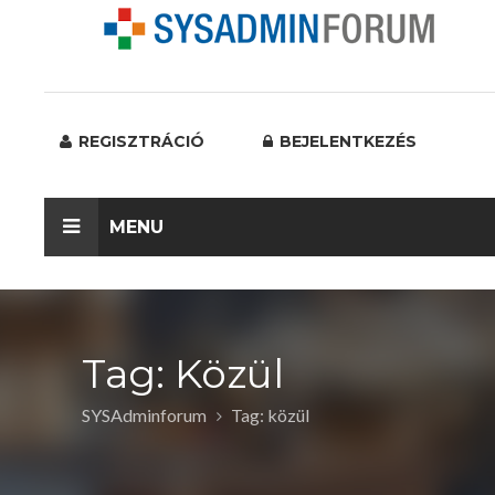
REGISZTRÁCIÓ
BEJELENTKEZÉS
MENU
Tag: Közül
SYSAdminforum
Tag: közül