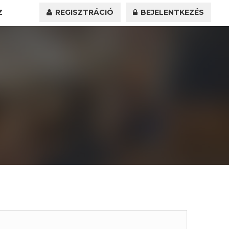
Z
REGISZTRÁCIÓ
BEJELENTKEZÉS