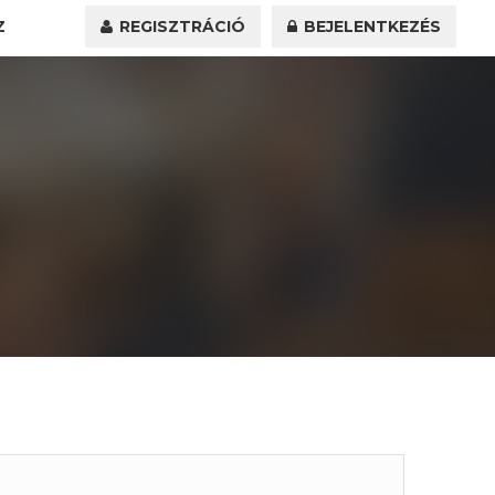
Z
REGISZTRÁCIÓ
BEJELENTKEZÉS