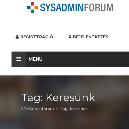
REGISZTRÁCIÓ
BEJELENTKEZÉS
MENU
Tag: Keresünk
SYSAdminforum
Tag: keresünk