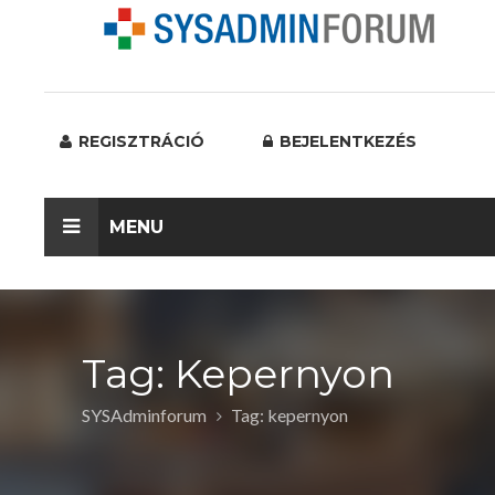
REGISZTRÁCIÓ
BEJELENTKEZÉS
MENU
Tag: Kepernyon
SYSAdminforum
Tag: kepernyon