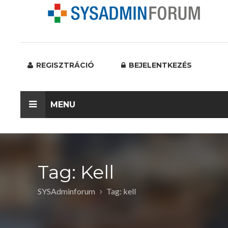
REGISZTRÁCIÓ
BEJELENTKEZÉS
MENU
Tag: Kell
SYSAdminforum
Tag: kell