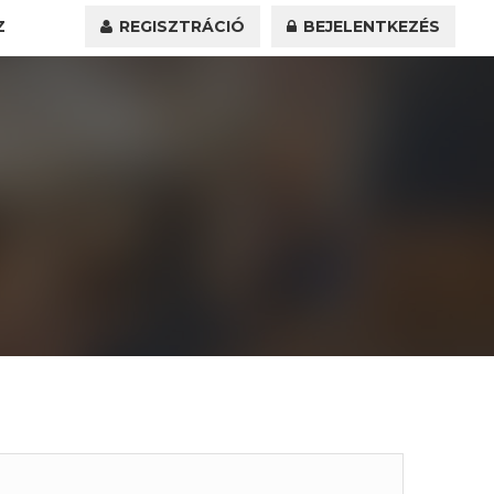
Z
REGISZTRÁCIÓ
BEJELENTKEZÉS