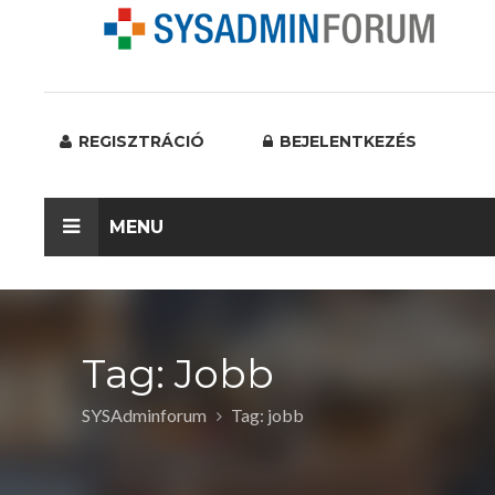
REGISZTRÁCIÓ
BEJELENTKEZÉS
MENU
Tag: Jobb
SYSAdminforum
Tag: jobb