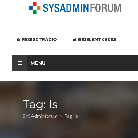
REGISZTRÁCIÓ
BEJELENTKEZÉS
MENU
Tag: Is
SYSAdminforum
Tag: is