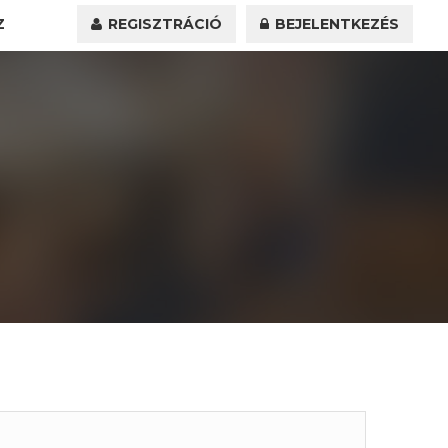
Z
REGISZTRÁCIÓ
BEJELENTKEZÉS