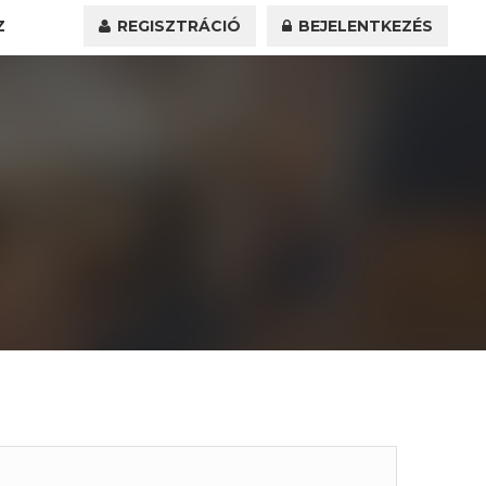
Z
REGISZTRÁCIÓ
BEJELENTKEZÉS