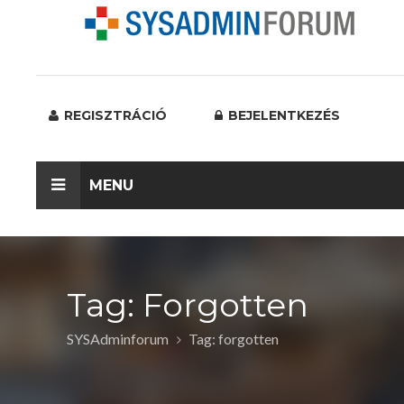
REGISZTRÁCIÓ
BEJELENTKEZÉS
MENU
Tag: Forgotten
SYSAdminforum
Tag: forgotten