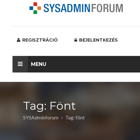
REGISZTRÁCIÓ
BEJELENTKEZÉS
MENU
Tag: Fönt
SYSAdminforum
Tag: fönt