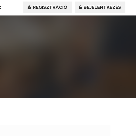
Z
REGISZTRÁCIÓ
BEJELENTKEZÉS