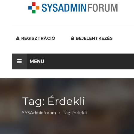
REGISZTRÁCIÓ
BEJELENTKEZÉS
MENU
Tag: Érdekli
SYSAdminforum
Tag: érdekli