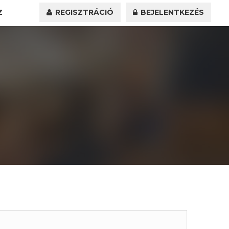
Z
REGISZTRÁCIÓ
BEJELENTKEZÉS