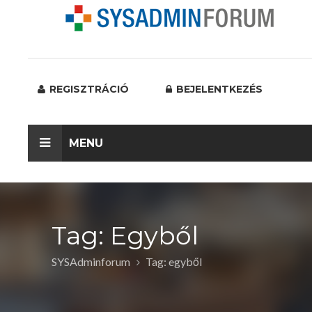
REGISZTRÁCIÓ
BEJELENTKEZÉS
MENU
Tag: Egyből
SYSAdminforum
Tag: egyből