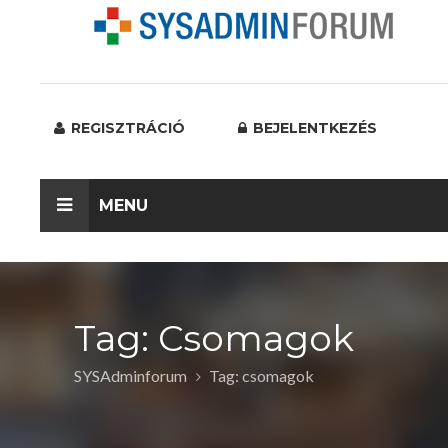
REGISZTRÁCIÓ
BEJELENTKEZÉS
MENU
Tag: Csomagok
SYSAdminforum
Tag: csomagok