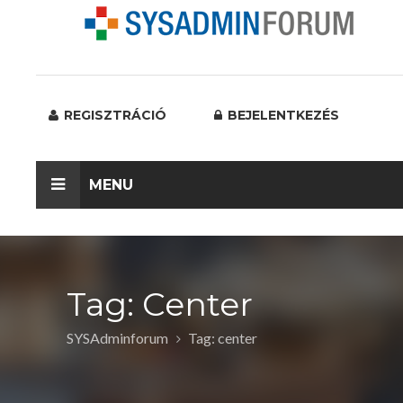
REGISZTRÁCIÓ
BEJELENTKEZÉS
MENU
Tag: Center
SYSAdminforum
Tag: center