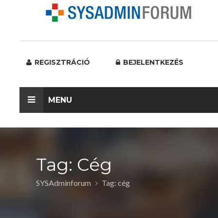
REGISZTRÁCIÓ
BEJELENTKEZÉS
MENU
Tag: Cég
SYSAdminforum
Tag: cég