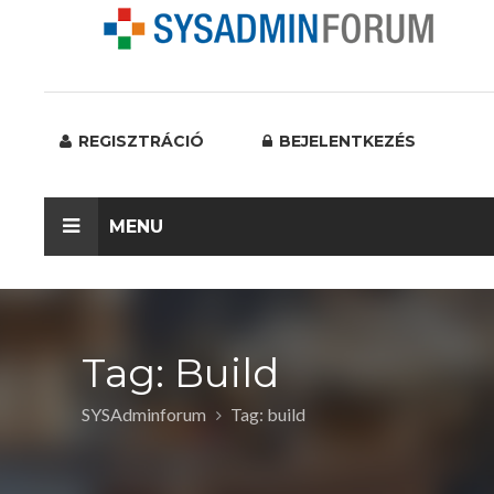
REGISZTRÁCIÓ
BEJELENTKEZÉS
MENU
Tag: Build
SYSAdminforum
Tag: build