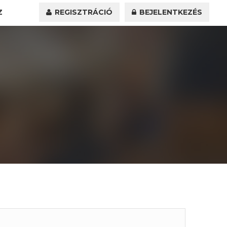
Z
REGISZTRÁCIÓ
BEJELENTKEZÉS