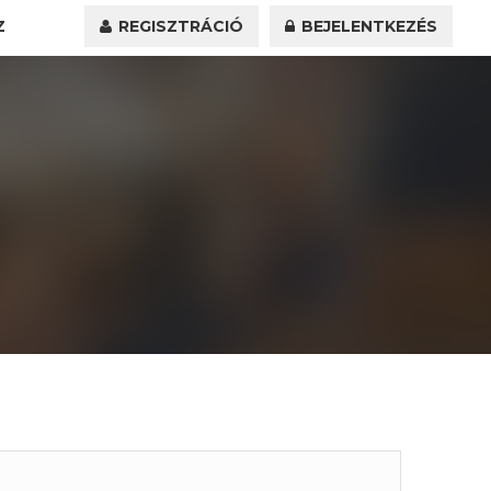
Z
REGISZTRÁCIÓ
BEJELENTKEZÉS