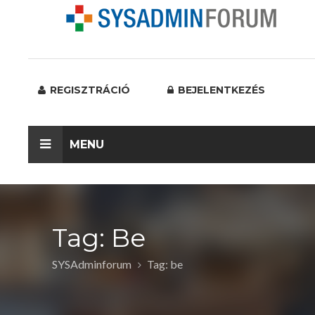
REGISZTRÁCIÓ
BEJELENTKEZÉS
MENU
Tag: Be
SYSAdminforum
Tag: be